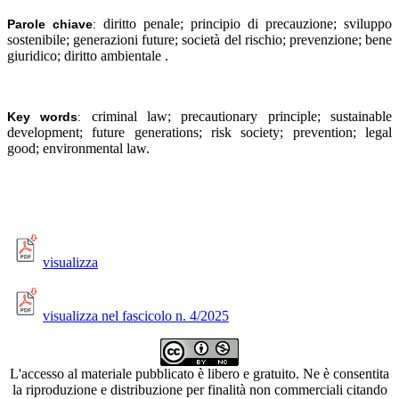
diritto penale; principio di precauzione; sviluppo
Parole chiave
:
sostenibile; generazioni future; società del rischio; prevenzione; bene
giuridico; diritto ambientale
.
criminal law; precautionary principle; sustainable
Key words
:
development; future generations; risk society; prevention; legal
good; environmental law.
visualizza
visualizza nel fascicolo n. 4/2025
L'accesso al materiale pubblicato è libero e gratuito. Ne è consentita
la riproduzione e distribuzione per finalità non commerciali citando