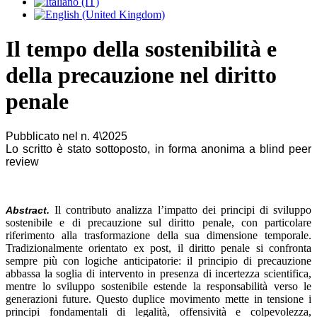
Il tempo della sostenibilità e
della precauzione nel diritto
penale
Pubblicato nel n. 4\2025
Lo scritto è stato sottoposto, in forma anonima a blind peer
review
Il contributo analizza l’impatto dei principi di sviluppo
Abstract.
sostenibile e di precauzione sul diritto penale, con particolare
riferimento alla trasformazione della sua dimensione temporale.
Tradizionalmente orientato ex post, il diritto penale si confronta
sempre più con logiche anticipatorie: il principio di precauzione
abbassa la soglia di intervento in presenza di incertezza scientifica,
mentre lo sviluppo sostenibile estende la responsabilità verso le
generazioni future. Questo duplice movimento mette in tensione i
principi fondamentali di legalità, offensività e colpevolezza,