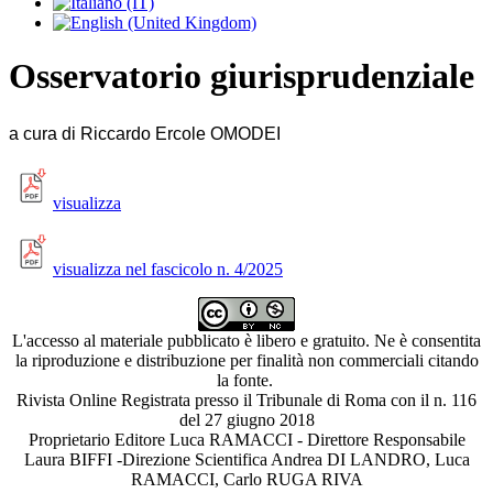
Osservatorio giurisprudenziale
a cura di Riccardo Ercole OMODEI
visualizza
visualizza nel fascicolo n. 4/2025
L'accesso al materiale pubblicato è libero e gratuito. Ne è consentita
la riproduzione e distribuzione per finalità non commerciali citando
la fonte.
Rivista Online Registrata presso il Tribunale di Roma con il n. 116
del 27 giugno 2018
Proprietario Editore Luca RAMACCI - Direttore Responsabile
Laura BIFFI -Direzione Scientifica Andrea DI LANDRO, Luca
RAMACCI, Carlo RUGA RIVA