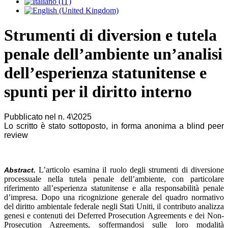
Strumenti di diversion e tutela
penale dell’ambiente un’analisi
dell’esperienza statunitense e
spunti per il diritto interno
Pubblicato nel n. 4\2025
Lo scritto è stato sottoposto, in forma anonima a blind peer
review
L’articolo esamina il ruolo degli strumenti di diversione
Abstract.
processuale nella tutela penale dell’ambiente, con particolare
riferimento all’esperienza statunitense e alla responsabilità penale
d’impresa. Dopo una ricognizione generale del quadro normativo
del diritto ambientale federale negli Stati Uniti, il contributo analizza
genesi e contenuti dei Deferred Prosecution Agreements e dei Non-
Prosecution Agreements, soffermandosi sulle loro modalità