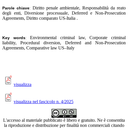
Diritto penale ambientale, Responsabilità da reato
Parole chiave
:
degli enti, Diversione processuale, Deferred e Non-Prosecution
Agreements, Diritto comparato US-Italia
.
Environmental criminal law, Corporate criminal
Key words
:
liability, Procedural diversion, Deferred and Non-Prosecution
Agreements, Comparative law US–Italy
visualizza
visualizza nel fascicolo n. 4/2025
L'accesso al materiale pubblicato è libero e gratuito. Ne è consentita
la riproduzione e distribuzione per finalità non commerciali citando