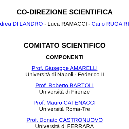
CO-DIREZIONE SCIENTIFICA
drea DI LANDRO
- Luca RAMACCI -
Carlo RUGA R
COMITATO SCIENTIFICO
COMPONENTI
Prof. Giuseppe AMARELLI
Università di Napoli - Federico II
Prof. Roberto BARTOLI
Università di Firenze
Prof. Mauro CATENACCI
Università Roma-Tre
Prof. Donato CASTRONUOVO
Università di FERRARA