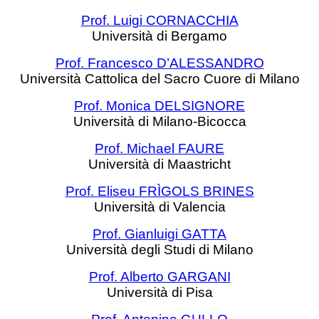
Prof. Luigi CORNACCHIA
Università di Bergamo
Prof. Francesco D’ALESSANDRO
Università Cattolica del Sacro Cuore di Milano
Prof. Monica DELSIGNORE
Università di Milano-Bicocca
Prof. Michael FAURE
Università di Maastricht
Prof. Eliseu FRÌGOLS BRINES
Università di Valencia
Prof. Gianluigi GATTA
Università degli Studi di Milano
Prof. Alberto GARGANI
Università di Pisa