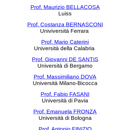
Prof. Maurizio BELLACOSA
Luiss
Prof. Costanza BERNASCONI
Univiversità Ferrara
Prof. Mario Caterini
Università della Calabria
Prof. Giovanni DE SANTIS
Università di Bergamo
Prof. Massimiliano DOVA
Università Milano-Bicocca
Prof. Fabio FASANI
Università di Pavia
Prof. Emanuela FRONZA
Università di Bologna
Prof. Antonio FINIZIO