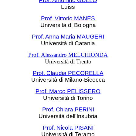
Prof. Antonino GULLO
Luiss
Prof. Vittorio MANES
Università di Bologna
Prof. Anna Maria MAUGERI
Università di Catania
Prof. Alessandro MELCHIONDA
Università di Trento
Prof. Claudia PECORELLA
Università di Milano-Bicocca
Prof. Marco PELISSERO
Università di Torino
Prof. Chiara PERINI
Università dell’Insubria
Prof. Nicola PISANI
Università di Teramo