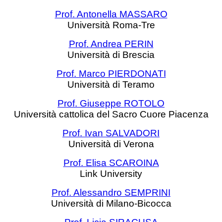
Prof. Antonella MASSARO
Università Roma-Tre
Prof. Andrea PERIN
Università di Brescia
Prof. Marco PIERDONATI
Università di Teramo
Prof. Giuseppe ROTOLO
Università cattolica del Sacro Cuore Piacenza
Prof. Ivan SALVADORI
Università di Verona
Prof. Elisa SCAROINA
Link University
Prof. Alessandro SEMPRINI
Università di Milano-Bicocca