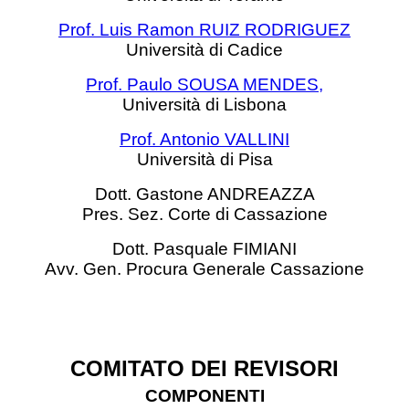
Prof. Luis Ramon RUIZ RODRIGUEZ
Università di Cadice
Prof. Paulo SOUSA MENDES,
Università di Lisbona
Prof. Antonio VALLINI
Università di Pisa
Dott. Gastone ANDREAZZA
Pres. Sez. Corte di Cassazione
Dott. Pasquale FIMIANI
Avv. Gen. Procura Generale Cassazione
COMITATO DEI REVISORI
COMPONENTI