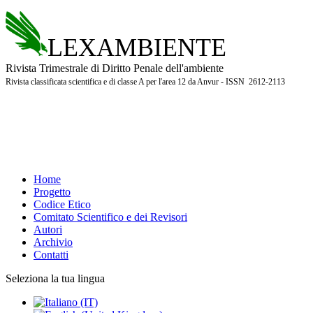
LEXAMBIENTE
Rivista Trimestrale di Diritto Penale dell'ambiente
Rivista classificata scientifica e di classe A per l'area 12 da Anvur - ISSN 2612-2113
Home
Progetto
Codice Etico
Comitato Scientifico e dei Revisori
Autori
Archivio
Contatti
Seleziona la tua lingua