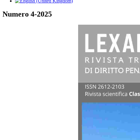
Numero 4-2025