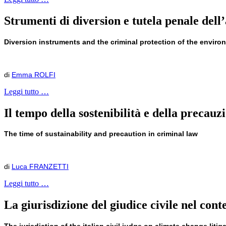
Strumenti di diversion e tutela penale dell’
Diversion instruments and the criminal protection of the enviro
di
Emma ROLFI
Leggi tutto …
Il tempo della sostenibilità e della precauz
The time of sustainability and precaution in criminal law
di
Luca FRANZETTI
Leggi tutto …
La giurisdizione del giudice civile nel cont