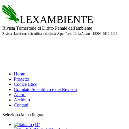
LEXAMBIENTE
Rivista Trimestrale di Diritto Penale dell'ambiente
Rivista classificata scientifica e di classe A per l'area 12 da Anvur - ISSN 2612-2113
Home
Progetto
Codice Etico
Comitato Scientifico e dei Revisori
Autori
Archivio
Contatti
Seleziona la tua lingua