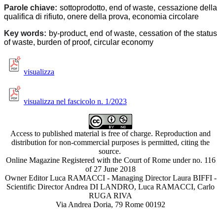
Parole chiave:
sottoprodotto, end of waste, cessazione della
qualifica di rifiuto, onere della prova, economia circolare
Key words:
by-product, end of waste, cessation of the status
of waste, burden of proof, circular economy
visualizza
visualizza nel fascicolo n. 1/2023
Access to published material is free of charge. Reproduction and
distribution for non-commercial purposes is permitted, citing the
source.
Online Magazine Registered with the Court of Rome under no. 116
of 27 June 2018
Owner Editor Luca RAMACCI - Managing Director Laura BIFFI -
Scientific Director Andrea DI LANDRO, Luca RAMACCI, Carlo
RUGA RIVA
Via Andrea Doria, 79 Rome 00192