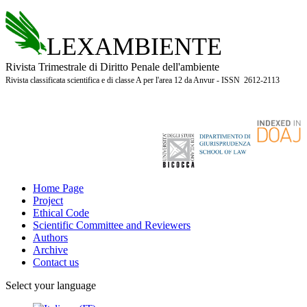
LEXAMBIENTE
Rivista Trimestrale di Diritto Penale dell'ambiente
Rivista classificata scientifica e di classe A per l'area 12 da Anvur - ISSN 2612-2113
Home Page
Project
Ethical Code
Scientific Committee and Reviewers
Authors
Archive
Contact us
Select your language