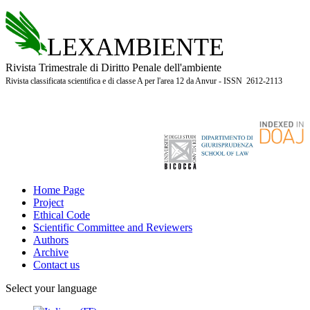
LEXAMBIENTE
Rivista Trimestrale di Diritto Penale dell'ambiente
Rivista classificata scientifica e di classe A per l'area 12 da Anvur - ISSN 2612-2113
Home Page
Project
Ethical Code
Scientific Committee and Reviewers
Authors
Archive
Contact us
Select your language