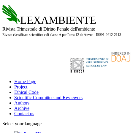
LEXAMBIENTE
Rivista Trimestrale di Diritto Penale dell'ambiente
Rivista classificata scientifica e di classe A per l'area 12 da Anvur - ISSN 2612-2113
Home Page
Project
Ethical Code
Scientific Committee and Reviewers
Authors
Archive
Contact us
Select your language