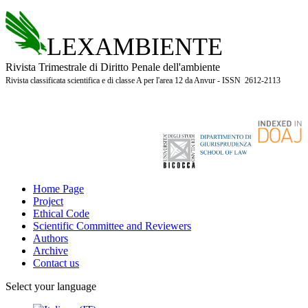
LEXAMBIENTE
Rivista Trimestrale di Diritto Penale dell'ambiente
Rivista classificata scientifica e di classe A per l'area 12 da Anvur - ISSN 2612-2113
Home Page
Project
Ethical Code
Scientific Committee and Reviewers
Authors
Archive
Contact us
Select your language