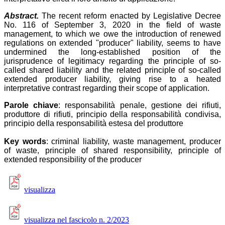
Abstract.
The recent reform enacted by Legislative Decree
No. 116 of September 3, 2020 in the field of waste
management, to which we owe the introduction of renewed
regulations on extended "producer" liability, seems to have
undermined the long-established position of the
jurisprudence of legitimacy regarding the principle of so-
called shared liability and the related principle of so-called
extended producer liability, giving rise to a heated
interpretative contrast regarding their scope of application.
Parole chiave
: responsabilità penale, gestione dei rifiuti,
produttore di rifiuti, principio della responsabilità condivisa,
principio della responsabilità estesa del produttore
Key words
: criminal liability, waste management, producer
of waste, principle of shared responsibility, principle of
extended responsibility of the producer
visualizza
visualizza nel fascicolo n. 2/2023