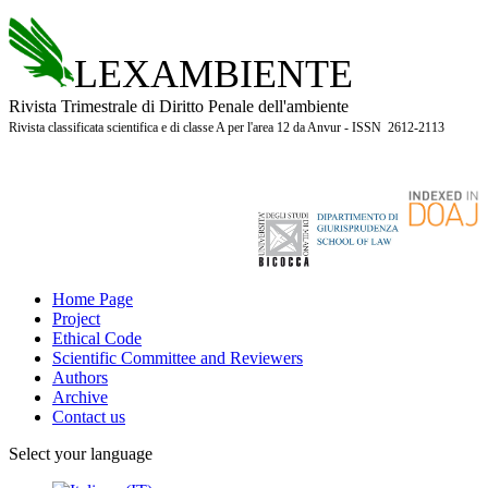
LEXAMBIENTE
Rivista Trimestrale di Diritto Penale dell'ambiente
Rivista classificata scientifica e di classe A per l'area 12 da Anvur - ISSN 2612-2113
Home Page
Project
Ethical Code
Scientific Committee and Reviewers
Authors
Archive
Contact us
Select your language