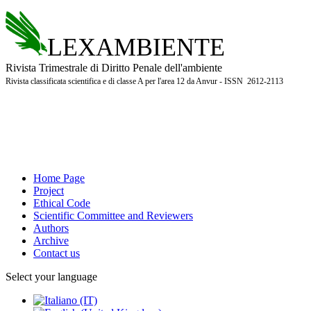
LEXAMBIENTE
Rivista Trimestrale di Diritto Penale dell'ambiente
Rivista classificata scientifica e di classe A per l'area 12 da Anvur - ISSN 2612-2113
Home Page
Project
Ethical Code
Scientific Committee and Reviewers
Authors
Archive
Contact us
Select your language