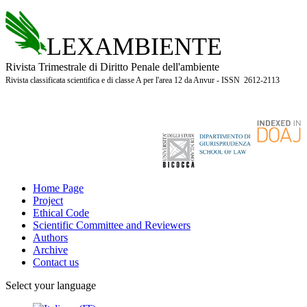
LEXAMBIENTE
Rivista Trimestrale di Diritto Penale dell'ambiente
Rivista classificata scientifica e di classe A per l'area 12 da Anvur - ISSN 2612-2113
Home Page
Project
Ethical Code
Scientific Committee and Reviewers
Authors
Archive
Contact us
Select your language