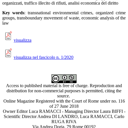
organizzati, traffico illecito di rifiuti, analisi economica del diritto
Key words
: transnational environmental crimes, organized crime
groups, transboundary movement of waste, economic analysis of the
law
visualizza
visualizza nel fascicolo n. 1/2020
Access to published material is free of charge. Reproduction and
distribution for non-commercial purposes is permitted, citing the
source.
Online Magazine Registered with the Court of Rome under no. 116
of 27 June 2018
Owner Editor Luca RAMACCI - Managing Director Laura BIFFI -
Scientific Director Andrea DI LANDRO, Luca RAMACCI, Carlo
RUGA RIVA
Via Andrea Doria, 79 Rome 00192