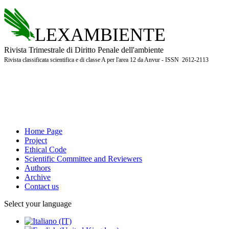
LEXAMBIENTE
Rivista Trimestrale di Diritto Penale dell'ambiente
Rivista classificata scientifica e di classe A per l'area 12 da Anvur - ISSN 2612-2113
Home Page
Project
Ethical Code
Scientific Committee and Reviewers
Authors
Archive
Contact us
Select your language