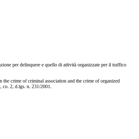
azione per delinquere e quello di attività organizzate per il traffico
n the crime of criminal association and the crime of organized
, co. 2, d.lgs. n. 231/2001.