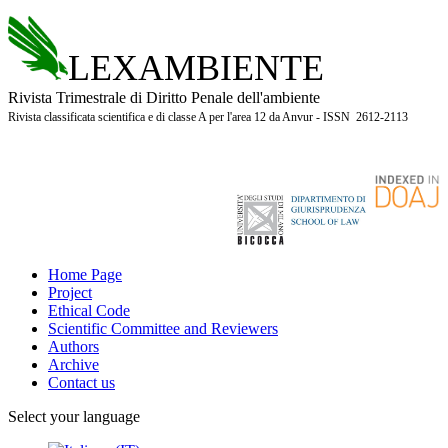
LEXAMBIENTE
Rivista Trimestrale di Diritto Penale dell'ambiente
Rivista classificata scientifica e di classe A per l'area 12 da Anvur - ISSN 2612-2113
Home Page
Project
Ethical Code
Scientific Committee and Reviewers
Authors
Archive
Contact us
Select your language