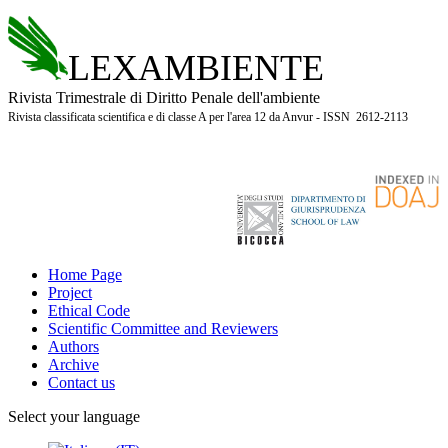
LEXAMBIENTE
Rivista Trimestrale di Diritto Penale dell'ambiente
Rivista classificata scientifica e di classe A per l'area 12 da Anvur - ISSN 2612-2113
Home Page
Project
Ethical Code
Scientific Committee and Reviewers
Authors
Archive
Contact us
Select your language