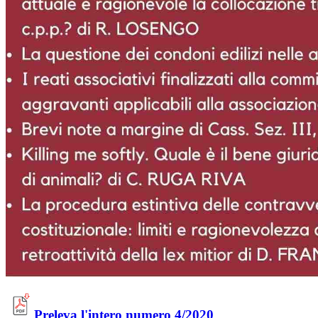
Preleva l'intero numero 4/2020