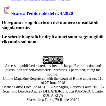
Scarica l'editoriale del n. 4/2020
Di seguito i singoli articoli del numero consultabili
singolarmente.
Le schede biografiche degli autori sono raggiungibili
cliccando sul nome
Access to published material is free of charge. Reproduction and
distribution for non-commercial purposes is permitted, citing the
source.
Online Magazine Registered with the Court of Rome under no. 116
of 27 June 2018
Owner Editor Luca RAMACCI - Managing Director Laura BIFFI -
Scientific Director Andrea DI LANDRO, Luca RAMACCI, Carlo
RUGA RIVA
Via Andrea Doria, 79 Rome 00192