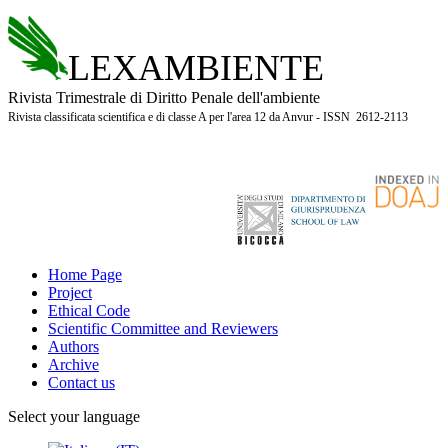
LEXAMBIENTE
Rivista Trimestrale di Diritto Penale dell'ambiente
Rivista classificata scientifica e di classe A per l'area 12 da Anvur - ISSN 2612-2113
Home Page
Project
Ethical Code
Scientific Committee and Reviewers
Authors
Archive
Contact us
Select your language