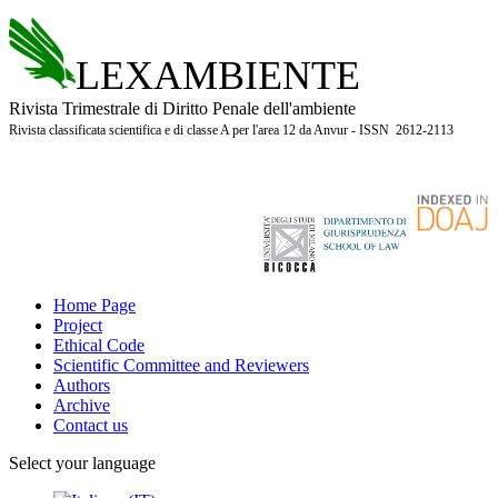
LEXAMBIENTE
Rivista Trimestrale di Diritto Penale dell'ambiente
Rivista classificata scientifica e di classe A per l'area 12 da Anvur - ISSN 2612-2113
Home Page
Project
Ethical Code
Scientific Committee and Reviewers
Authors
Archive
Contact us
Select your language