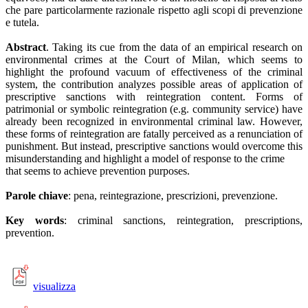
che pare particolarmente razionale rispetto agli scopi di prevenzione
e tutela.
Abstract
. Taking its cue from the data of an empirical research on
environmental crimes at the Court of Milan, which seems to
highlight the profound vacuum of effectiveness of the criminal
system, the contribution analyzes possible areas of application of
prescriptive sanctions with reintegration content. Forms of
patrimonial or symbolic reintegration (e.g. community service) have
already been recognized in environmental criminal law. However,
these forms of reintegration are fatally perceived as a renunciation of
punishment. But instead, prescriptive sanctions would overcome this
misunderstanding and highlight a model of response to the crime
that seems to achieve prevention purposes.
Parole chiave
: pena, reintegrazione, prescrizioni, prevenzione.
Key words
: criminal sanctions, reintegration, prescriptions,
prevention.
visualizza