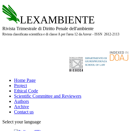
LEXAMBIENTE
Rivista Trimestrale di Diritto Penale dell'ambiente
Rivista classificata scientifica e di classe A per l'area 12 da Anvur - ISSN 2612-2113
Home Page
Project
Ethical Code
Scientific Committee and Reviewers
Authors
Archive
Contact us
Select your language