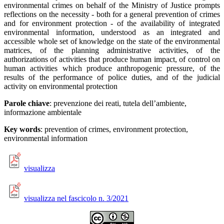
environmental crimes on behalf of the Ministry of Justice prompts
reflections on the necessity - both for a general prevention of crimes
and for environment protection - of the availability of integrated
environmental information, understood as an integrated and
accessible whole set of knowledge on the state of the environmental
matrices, of the planning administrative activities, of the
authorizations of activities that produce human impact, of control on
human activities which produce anthropogenic pressure, of the
results of the performance of police duties, and of the judicial
activity on environmental protection
Parole chiave
: prevenzione dei reati, tutela dell’ambiente,
informazione ambientale
Key words
: prevention of crimes, environment protection,
environmental information
visualizza
visualizza nel fascicolo n. 3/2021