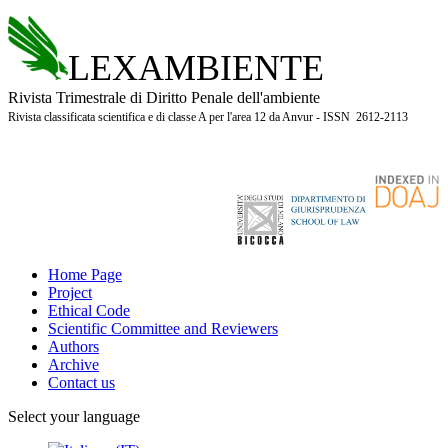
LEXAMBIENTE
Rivista Trimestrale di Diritto Penale dell'ambiente
Rivista classificata scientifica e di classe A per l'area 12 da Anvur - ISSN 2612-2113
Home Page
Project
Ethical Code
Scientific Committee and Reviewers
Authors
Archive
Contact us
Select your language