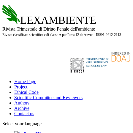
LEXAMBIENTE
Rivista Trimestrale di Diritto Penale dell'ambiente
Rivista classificata scientifica e di classe A per l'area 12 da Anvur - ISSN 2612-2113
Home Page
Project
Ethical Code
Scientific Committee and Reviewers
Authors
Archive
Contact us
Select your language