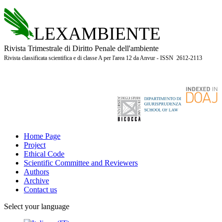
LEXAMBIENTE
Rivista Trimestrale di Diritto Penale dell'ambiente
Rivista classificata scientifica e di classe A per l'area 12 da Anvur - ISSN 2612-2113
Home Page
Project
Ethical Code
Scientific Committee and Reviewers
Authors
Archive
Contact us
Select your language