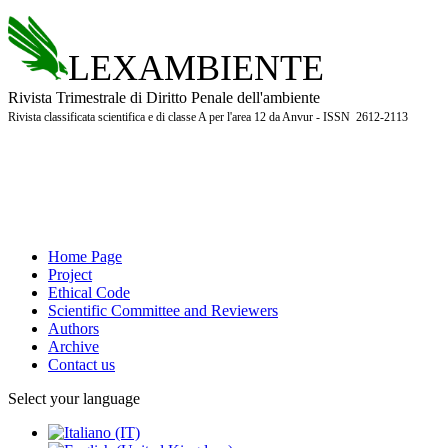
LEXAMBIENTE
Rivista Trimestrale di Diritto Penale dell'ambiente
Rivista classificata scientifica e di classe A per l'area 12 da Anvur - ISSN 2612-2113
Home Page
Project
Ethical Code
Scientific Committee and Reviewers
Authors
Archive
Contact us
Select your language