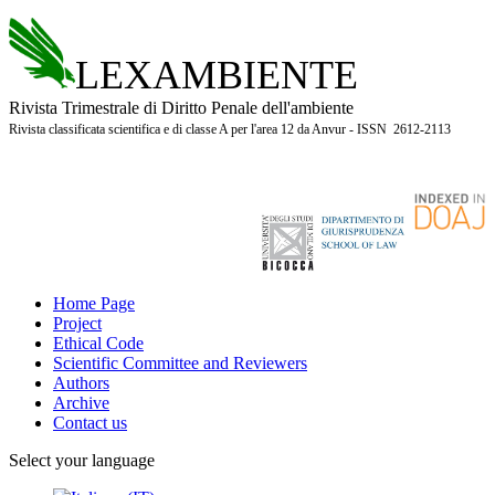
LEXAMBIENTE
Rivista Trimestrale di Diritto Penale dell'ambiente
Rivista classificata scientifica e di classe A per l'area 12 da Anvur - ISSN 2612-2113
Home Page
Project
Ethical Code
Scientific Committee and Reviewers
Authors
Archive
Contact us
Select your language