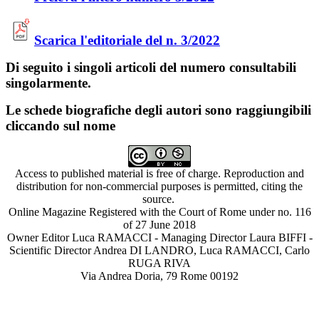
Scarica l'editoriale del n. 3/2022
Di seguito i singoli articoli del numero consultabili
singolarmente.
Le schede biografiche degli autori sono raggiungibili
cliccando sul nome
Access to published material is free of charge. Reproduction and
distribution for non-commercial purposes is permitted, citing the
source.
Online Magazine Registered with the Court of Rome under no. 116
of 27 June 2018
Owner Editor Luca RAMACCI - Managing Director Laura BIFFI -
Scientific Director Andrea DI LANDRO, Luca RAMACCI, Carlo
RUGA RIVA
Via Andrea Doria, 79 Rome 00192