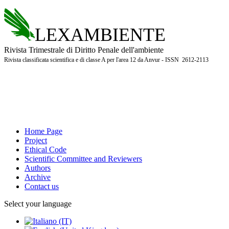
LEXAMBIENTE
Rivista Trimestrale di Diritto Penale dell'ambiente
Rivista classificata scientifica e di classe A per l'area 12 da Anvur - ISSN 2612-2113
Home Page
Project
Ethical Code
Scientific Committee and Reviewers
Authors
Archive
Contact us
Select your language