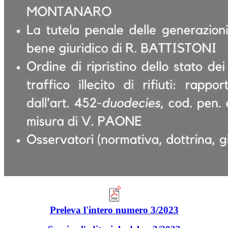
Preleva l'intero numero 3/2023