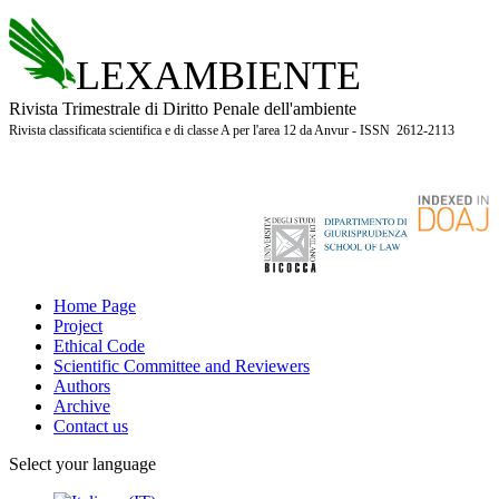
LEXAMBIENTE
Rivista Trimestrale di Diritto Penale dell'ambiente
Rivista classificata scientifica e di classe A per l'area 12 da Anvur - ISSN 2612-2113
Home Page
Project
Ethical Code
Scientific Committee and Reviewers
Authors
Archive
Contact us
Select your language