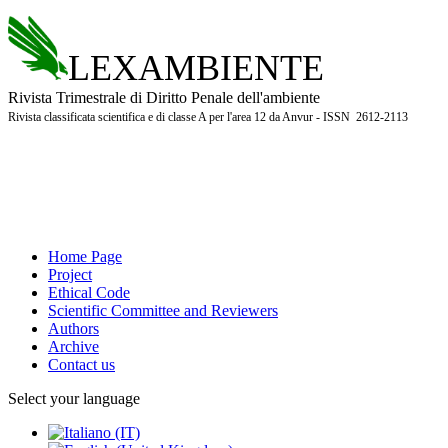
LEXAMBIENTE
Rivista Trimestrale di Diritto Penale dell'ambiente
Rivista classificata scientifica e di classe A per l'area 12 da Anvur - ISSN 2612-2113
Home Page
Project
Ethical Code
Scientific Committee and Reviewers
Authors
Archive
Contact us
Select your language