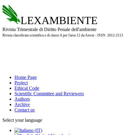
LEXAMBIENTE
Rivista Trimestrale di Diritto Penale dell'ambiente
Rivista classificata scientifica e di classe A per l'area 12 da Anvur - ISSN 2612-2113
Home Page
Project
Ethical Code
Scientific Committee and Reviewers
Authors
Archive
Contact us
Select your language