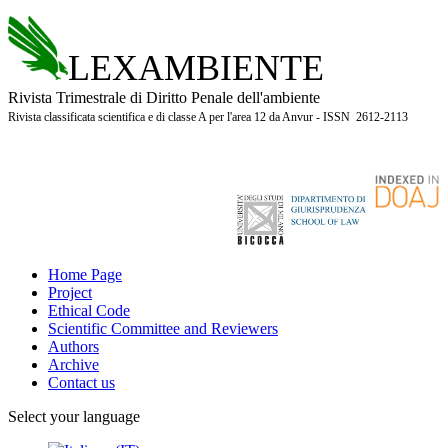
LEXAMBIENTE
Rivista Trimestrale di Diritto Penale dell'ambiente
Rivista classificata scientifica e di classe A per l'area 12 da Anvur - ISSN 2612-2113
Home Page
Project
Ethical Code
Scientific Committee and Reviewers
Authors
Archive
Contact us
Select your language