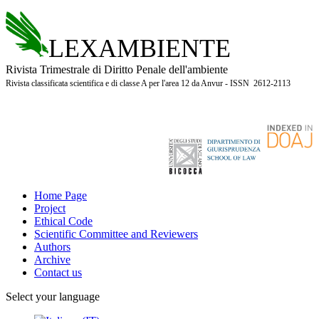
LEXAMBIENTE
Rivista Trimestrale di Diritto Penale dell'ambiente
Rivista classificata scientifica e di classe A per l'area 12 da Anvur - ISSN 2612-2113
Home Page
Project
Ethical Code
Scientific Committee and Reviewers
Authors
Archive
Contact us
Select your language