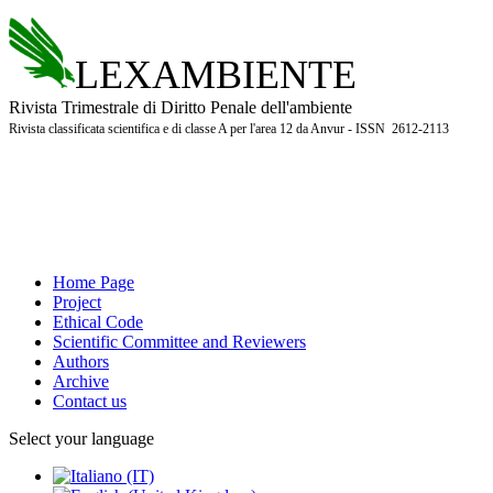
LEXAMBIENTE
Rivista Trimestrale di Diritto Penale dell'ambiente
Rivista classificata scientifica e di classe A per l'area 12 da Anvur - ISSN 2612-2113
Home Page
Project
Ethical Code
Scientific Committee and Reviewers
Authors
Archive
Contact us
Select your language