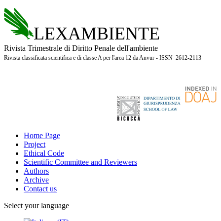
LEXAMBIENTE
Rivista Trimestrale di Diritto Penale dell'ambiente
Rivista classificata scientifica e di classe A per l'area 12 da Anvur - ISSN 2612-2113
Home Page
Project
Ethical Code
Scientific Committee and Reviewers
Authors
Archive
Contact us
Select your language