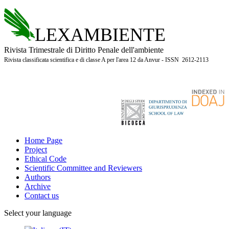
LEXAMBIENTE
Rivista Trimestrale di Diritto Penale dell'ambiente
Rivista classificata scientifica e di classe A per l'area 12 da Anvur - ISSN 2612-2113
Home Page
Project
Ethical Code
Scientific Committee and Reviewers
Authors
Archive
Contact us
Select your language