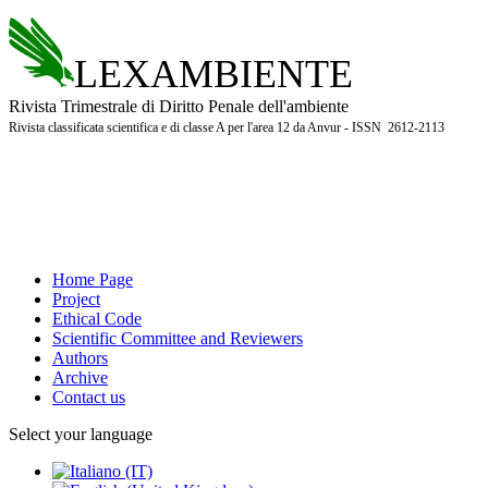
LEXAMBIENTE
Rivista Trimestrale di Diritto Penale dell'ambiente
Rivista classificata scientifica e di classe A per l'area 12 da Anvur - ISSN 2612-2113
Home Page
Project
Ethical Code
Scientific Committee and Reviewers
Authors
Archive
Contact us
Select your language