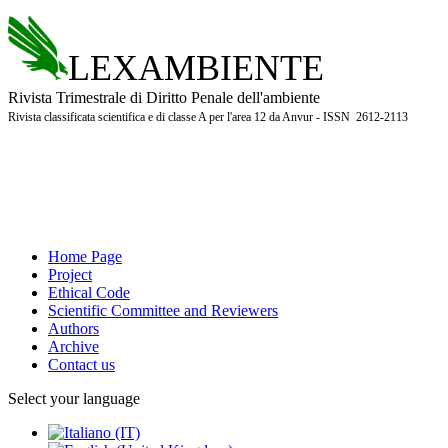
LEXAMBIENTE
Rivista Trimestrale di Diritto Penale dell'ambiente
Rivista classificata scientifica e di classe A per l'area 12 da Anvur - ISSN 2612-2113
Home Page
Project
Ethical Code
Scientific Committee and Reviewers
Authors
Archive
Contact us
Select your language