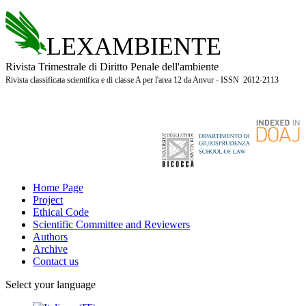
LEXAMBIENTE
Rivista Trimestrale di Diritto Penale dell'ambiente
Rivista classificata scientifica e di classe A per l'area 12 da Anvur - ISSN 2612-2113
Home Page
Project
Ethical Code
Scientific Committee and Reviewers
Authors
Archive
Contact us
Select your language