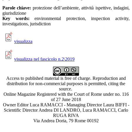
Parole chiave:
protezione dell’ambiente, attività ispettive, indagini,
giurisdizione
Key words:
environmental protection, inspection activity,
investigations, jurisdiction
visualizza
visualizza nel fascicolo n.2\2019
Access to published material is free of charge. Reproduction and
distribution for non-commercial purposes is permitted, citing the
source.
Online Magazine Registered with the Court of Rome under no. 116
of 27 June 2018
Owner Editor Luca RAMACCI - Managing Director Laura BIFFI -
Scientific Director Andrea DI LANDRO, Luca RAMACCI, Carlo
RUGA RIVA
Via Andrea Doria, 79 Rome 00192