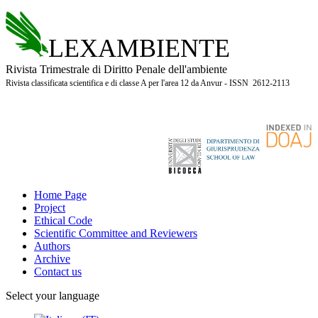
LEXAMBIENTE
Rivista Trimestrale di Diritto Penale dell'ambiente
Rivista classificata scientifica e di classe A per l'area 12 da Anvur - ISSN 2612-2113
Home Page
Project
Ethical Code
Scientific Committee and Reviewers
Authors
Archive
Contact us
Select your language