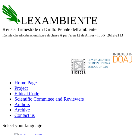
LEXAMBIENTE
Rivista Trimestrale di Diritto Penale dell'ambiente
Rivista classificata scientifica e di classe A per l'area 12 da Anvur - ISSN 2612-2113
Home Page
Project
Ethical Code
Scientific Committee and Reviewers
Authors
Archive
Contact us
Select your language