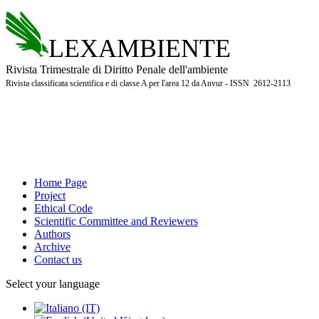
LEXAMBIENTE
Rivista Trimestrale di Diritto Penale dell'ambiente
Rivista classificata scientifica e di classe A per l'area 12 da Anvur - ISSN 2612-2113
Home Page
Project
Ethical Code
Scientific Committee and Reviewers
Authors
Archive
Contact us
Select your language