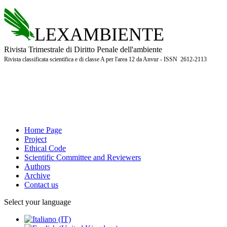
LEXAMBIENTE
Rivista Trimestrale di Diritto Penale dell'ambiente
Rivista classificata scientifica e di classe A per l'area 12 da Anvur - ISSN 2612-2113
Home Page
Project
Ethical Code
Scientific Committee and Reviewers
Authors
Archive
Contact us
Select your language