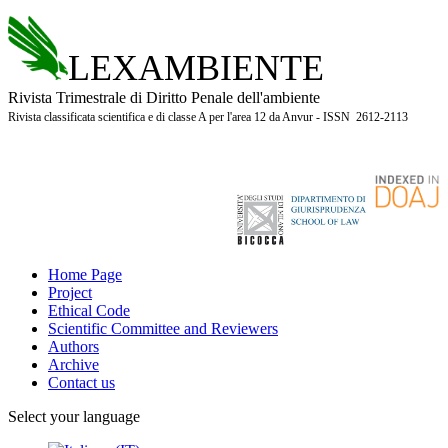
LEXAMBIENTE
Rivista Trimestrale di Diritto Penale dell'ambiente
Rivista classificata scientifica e di classe A per l'area 12 da Anvur - ISSN 2612-2113
Home Page
Project
Ethical Code
Scientific Committee and Reviewers
Authors
Archive
Contact us
Select your language