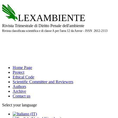
LEXAMBIENTE
Rivista Trimestrale di Diritto Penale dell'ambiente
Rivista classificata scientifica e di classe A per l'area 12 da Anvur - ISSN 2612-2113
Home Page
Project
Ethical Code
Scientific Committee and Reviewers
Authors
Archive
Contact us
Select your language