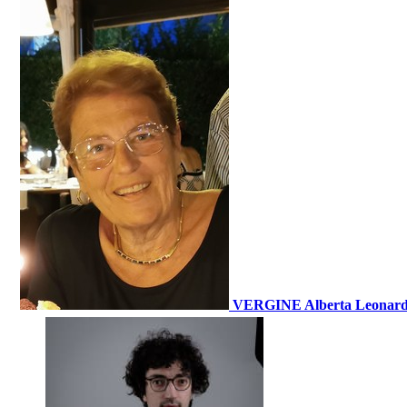
VERGINE Alberta Leonar