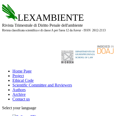
LEXAMBIENTE
Rivista Trimestrale di Diritto Penale dell'ambiente
Rivista classificata scientifica e di classe A per l'area 12 da Anvur - ISSN 2612-2113
Home Page
Project
Ethical Code
Scientific Committee and Reviewers
Authors
Archive
Contact us
Select your language