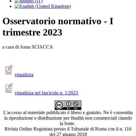
Osservatorio normativo - I
trimestre 2023
a cura di Anna SCIACCA
visualizza
visualizza nel fascicolo n. 1/2023
L'accesso al materiale pubblicato è libero e gratuito. Ne è consentita
la riproduzione e distribuzione per finalità non commerciali citando
la fonte.
Rivista Online Registrata presso il Tribunale di Roma con il n. 116
del 27 giugno 2018