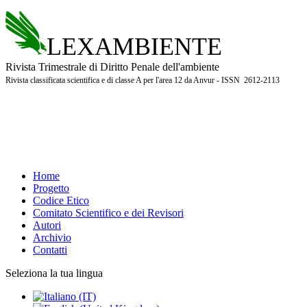
LEXAMBIENTE
Rivista Trimestrale di Diritto Penale dell'ambiente
Rivista classificata scientifica e di classe A per l'area 12 da Anvur - ISSN 2612-2113
Home
Progetto
Codice Etico
Comitato Scientifico e dei Revisori
Autori
Archivio
Contatti
Seleziona la tua lingua