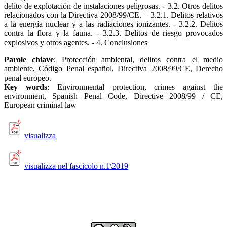
delito de explotación de instalaciones peligrosas. - 3.2. Otros delitos
relacionados con la Directiva 2008/99/CE. – 3.2.1. Delitos relativos
a la energía nuclear y a las radiaciones ionizantes. - 3.2.2. Delitos
contra la flora y la fauna. - 3.2.3. Delitos de riesgo provocados
explosivos y otros agentes. - 4. Conclusiones
Parole chiave
: Protección ambiental, delitos contra el medio
ambiente, Código Penal español, Directiva 2008/99/CE, Derecho
penal europeo.
Key words
: Environmental protection, crimes against the
environment, Spanish Penal Code, Directive 2008/99 / CE,
European criminal law
visualizza
visualizza nel fascicolo n.1\2019