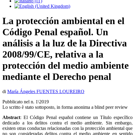
La protección ambiental en el
Código Penal español. Un
análisis a la luz de la Directiva
2008/99/CE, relativa a la
protección del medio ambiente
mediante el Derecho penal
di
María Ángeles FUENTES LOUREIRO
Pubblicato nel n. 1\2019
Lo scritto è stato sottoposto, in forma anonima a blind peer review
Abstract
: El Código Penal español contiene un Título específico
dedicado a los delitos contra el medio ambiente. Sin embargo,
existen otras conductas relacionadas con la protección ambiental que
no son consideradas delitos contra el medio ambiente en sentido