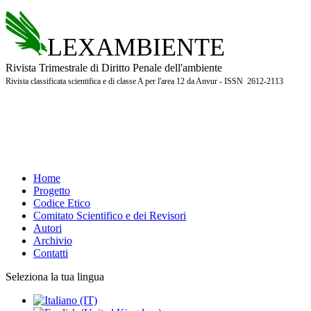
LEXAMBIENTE
Rivista Trimestrale di Diritto Penale dell'ambiente
Rivista classificata scientifica e di classe A per l'area 12 da Anvur - ISSN 2612-2113
Home
Progetto
Codice Etico
Comitato Scientifico e dei Revisori
Autori
Archivio
Contatti
Seleziona la tua lingua