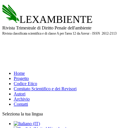
LEXAMBIENTE
Rivista Trimestrale di Diritto Penale dell'ambiente
Rivista classificata scientifica e di classe A per l'area 12 da Anvur - ISSN 2612-2113
Home
Progetto
Codice Etico
Comitato Scientifico e dei Revisori
Autori
Archivio
Contatti
Seleziona la tua lingua