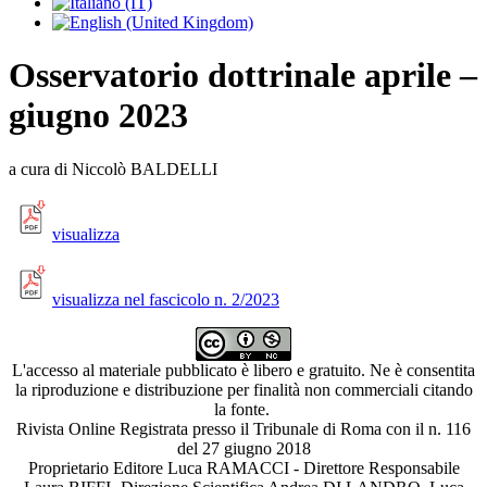
Osservatorio dottrinale aprile –
giugno 2023
a cura di Niccolò BALDELLI
visualizza
visualizza nel fascicolo n. 2/2023
L'accesso al materiale pubblicato è libero e gratuito. Ne è consentita
la riproduzione e distribuzione per finalità non commerciali citando
la fonte.
Rivista Online Registrata presso il Tribunale di Roma con il n. 116
del 27 giugno 2018
Proprietario Editore Luca RAMACCI - Direttore Responsabile