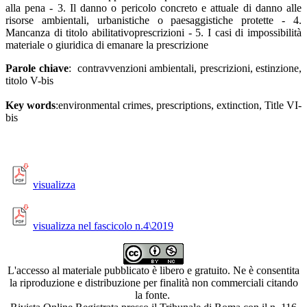
alla pena - 3. Il danno o pericolo concreto e attuale di danno alle
risorse ambientali, urbanistiche o paesaggistiche protette - 4.
Mancanza di titolo abilitativoprescrizioni - 5. I casi di impossibilità
materiale o giuridica di emanare la prescrizione
Parole chiave
: contravvenzioni ambientali, prescrizioni, estinzione,
titolo V-bis
Key words
:environmental crimes, prescriptions, extinction, Title VI-
bis
visualizza
visualizza nel fascicolo n.4\2019
L'accesso al materiale pubblicato è libero e gratuito. Ne è consentita
la riproduzione e distribuzione per finalità non commerciali citando
la fonte.