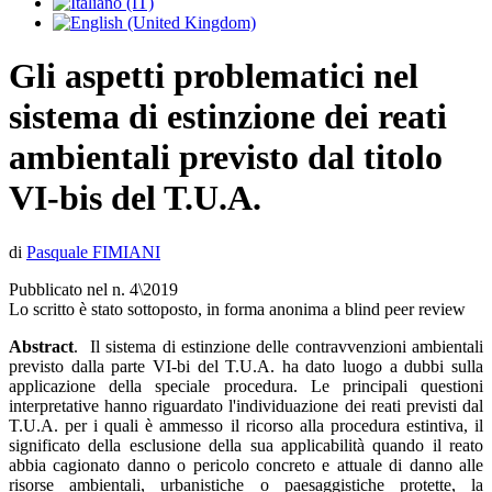
Gli aspetti problematici nel
sistema di estinzione dei reati
ambientali previsto dal titolo
VI-bis del T.U.A.
di
Pasquale FIMIANI
Pubblicato nel n. 4\2019
Lo scritto è stato sottoposto, in forma anonima a blind peer review
Abstract
. Il sistema di estinzione delle contravvenzioni ambientali
previsto dalla parte VI-bi del T.U.A. ha dato luogo a dubbi sulla
applicazione della speciale procedura. Le principali questioni
interpretative hanno riguardato l'individuazione dei reati previsti dal
T.U.A. per i quali è ammesso il ricorso alla procedura estintiva, il
significato della esclusione della sua applicabilità quando il reato
abbia cagionato danno o pericolo concreto e attuale di danno alle
risorse ambientali, urbanistiche o paesaggistiche protette, la