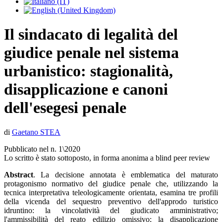
Il sindacato di legalità del
giudice penale nel sistema
urbanistico: stagionalità,
disapplicazione e canoni
dell'esegesi penale
di
Gaetano STEA
Pubblicato nel n. 1\2020
Lo scritto è stato sottoposto, in forma anonima a blind peer review
Abstract
. La decisione annotata è emblematica del maturato
protagonismo normativo del giudice penale che, utilizzando la
tecnica interpretativa teleologicamente orientata, esamina tre profili
della vicenda del sequestro preventivo dell'approdo turistico
idruntino: la vincolatività del giudicato amministrativo;
l'ammissibilità del reato edilizio omissivo; la disapplicazione